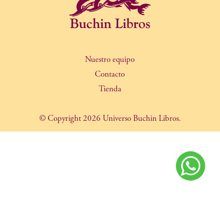
Nuestro equipo
Contacto
Tienda
© Copyright 2026 Universo Buchin Libros.